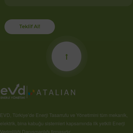
Teklif Al!
EVD, Türkiye’de Enerji Tasarrufu ve Yönetimini tüm mekanik,
elektrik, bina kabuğu sistemleri kapsamında ilk yetkili Enerji
Verimliliği Danışmanlığı firmasıdır.