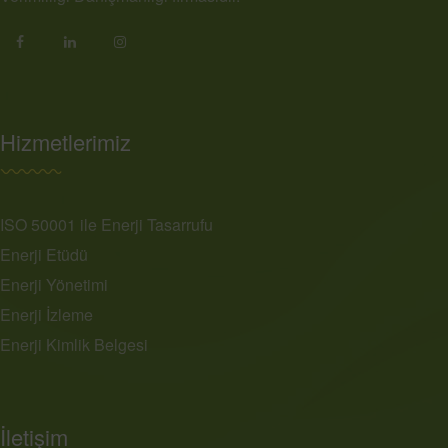
Hizmetlerimiz
ISO 50001 ile Enerji Tasarrufu
Enerji Etüdü
Enerji Yönetimi
Enerji İzleme
Enerji Kimlik Belgesi
İletişim