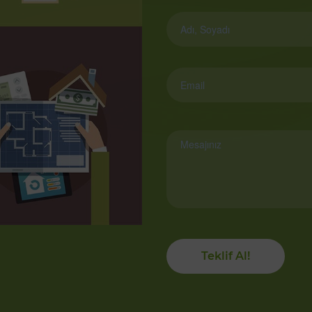
Teklif Al!