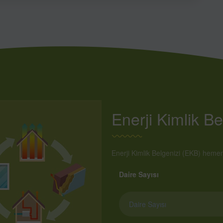
Enerji Kimlik Bel
Enerji Kimlik Belgenizi (EKB) hemen 
Daire Sayısı