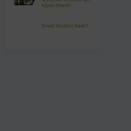
hijyen önemli!
Enerji Yönetimi Nedir?