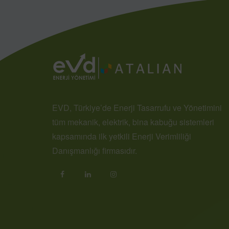
EVD, Türkiye’de Enerji Tasarrufu ve Yönetimini
tüm mekanik, elektrik, bina kabuğu sistemleri
kapsamında ilk yetkili Enerji Verimliliği
Danışmanlığı firmasıdır.