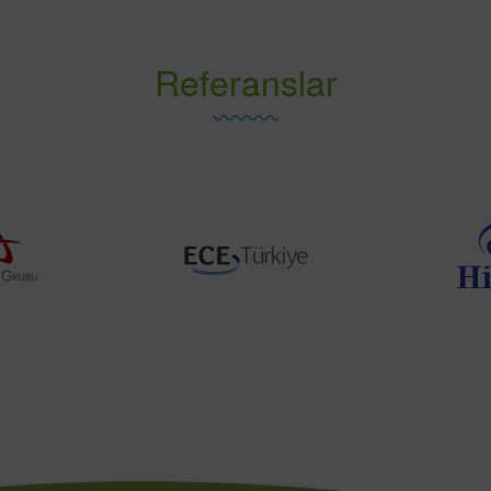
Referanslar