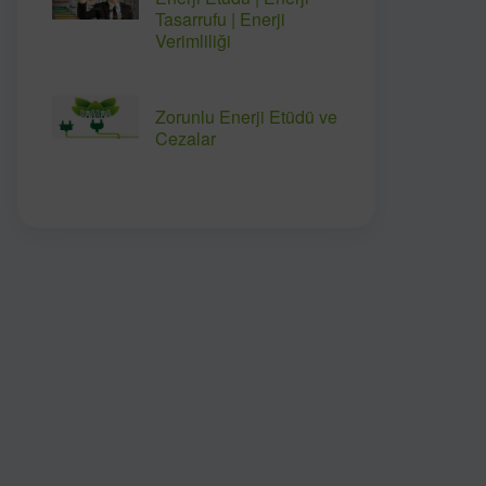
Tasarrufu | Enerji
Verimliliği
Zorunlu Enerji Etüdü ve
Cezalar